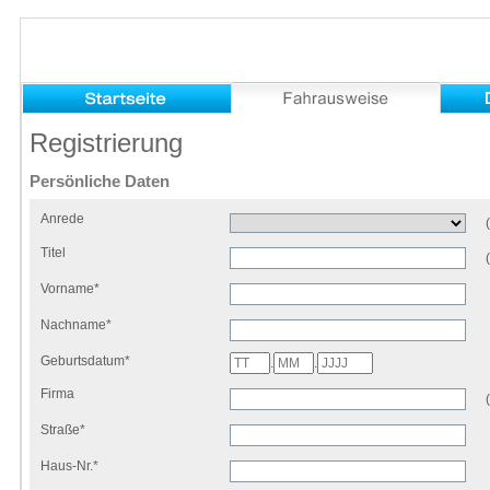
Registrierung
Persönliche Daten
Anrede
Titel
Vorname*
Nachname*
Geburtsdatum*
.
.
Firma
Straße*
Haus-Nr.*