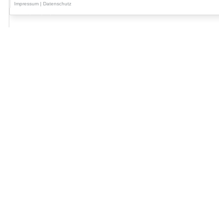
Impressum
|
Datenschutz